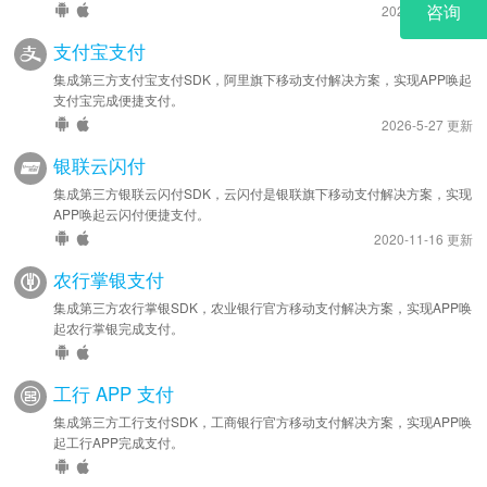
2025-8-14 更新
支付宝支付
集成第三方支付宝支付SDK，阿里旗下移动支付解决方案，实现APP唤起
支付宝完成便捷支付。
2026-5-27 更新
银联云闪付
集成第三方银联云闪付SDK，云闪付是银联旗下移动支付解决方案，实现
APP唤起云闪付便捷支付。
2020-11-16 更新
农行掌银支付
集成第三方农行掌银SDK，农业银行官方移动支付解决方案，实现APP唤
起农行掌银完成支付。
工行 APP 支付
集成第三方工行支付SDK，工商银行官方移动支付解决方案，实现APP唤
起工行APP完成支付。