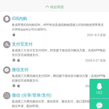
收起筛选
iOS内购
集成苹果IOS内购SDK，APP有涉及虚拟购物需接入IOS内购使用苹果支
付并给apple公司分成30%。
2021-8-3 更新
支付宝支付
集成第三方支付宝支付SDK，阿里旗下移动支付解决方案，实现APP唤起
支付宝完成便捷支付。
2026-5-27 更新
微信支付
集成第三方腾讯微信支付SDK，腾讯旗下移动支付解决方案，实现APP唤
起微信完成便捷支付。
2025-8-14 更新
微信 (分享/登录/支付)
集成第三方腾讯微信分享、微信登录、微信支付，接口需到微信开放平台
独立申请，配好即用。