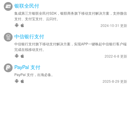
银联全民付
集成第三方银联全民付SDK，银联商务旗下移动支付解决方案，支持微信
支付、支付宝支付、云闪付。
2024-10-31 更新
中信银行支付
中信银行支付旗下移动支付解决方案，实现APP一键唤起中信银行客户端
完成在线移动支付。
2022-6-8 更新
PayPal 支付
PayPal 支付，出海必备。
2025-8-29 更新